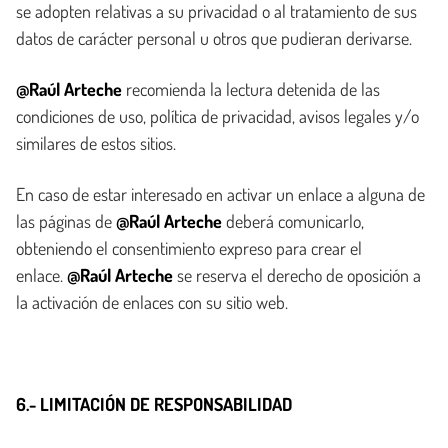
se adopten relativas a su privacidad o al tratamiento de sus
datos de carácter personal u otros que pudieran derivarse.
@Raúl Arteche
recomienda la lectura detenida de las
condiciones de uso, política de privacidad, avisos legales y/o
similares de estos sitios.
En caso de estar interesado en activar un enlace a alguna de
las páginas de
@Raúl Arteche
deberá comunicarlo,
obteniendo el consentimiento expreso para crear el
enlace.
@Raúl Arteche
se reserva el derecho de oposición a
la activación de enlaces con su sitio web.
6.- LIMITACIÓN DE RESPONSABILIDAD