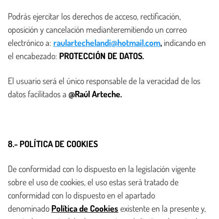
Podrás ejercitar los derechos de acceso, rectificación,
oposición y cancelación medianteremitiendo un correo
electrónico a:
raulartechelandi@hotmail.com
,
indicando en
el encabezado:
PROTECCIÓN DE DATOS.
El usuario será el único responsable de la veracidad de los
datos facilitados a
@Raúl Arteche.
8.- POLÍTICA DE COOKIES
De conformidad con lo dispuesto en la legislación vigente
sobre el uso de cookies, el uso estas será tratado de
conformidad con lo dispuesto en el apartado
denominado
Política de Cookies
existente en la presente y,