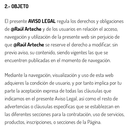
2.- OBJETO
El presente
AVISO LEGAL
regula los derechos y obligaciones
de
@Raúl Arteche
y de los usuarios en relación el acceso,
navegación y utilización de la presente web sin perjuicio de
que
@Raúl Arteche
se reserve el derecho a modificar, sin
previo aviso, su contenido, siendo vigentes las que se
encuentren publicadas en el momento de navegación.
Mediante la navegación, visualización y uso de esta web
adquieres la condición de usuario, y por tanto implica por tu
parte la aceptación expresa de todas las cláusulas que
indicamos en el presente Aviso Legal, así como el resto de
advertencias o cláusulas específicas que se establezcan en
las diferentes secciones para la contratación, uso de servicios,
productos, inscripciones, o secciones de la Página.