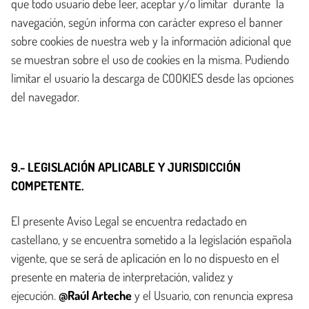
que todo usuario debe leer, aceptar y/o limitar durante la
navegación, según informa con carácter expreso el banner
sobre cookies de nuestra web y la información adicional que
se muestran sobre el uso de cookies en la misma. Pudiendo
limitar el usuario la descarga de COOKIES desde las opciones
del navegador.
9.- LEGISLACIÓN APLICABLE Y JURISDICCIÓN
COMPETENTE.
El presente Aviso Legal se encuentra redactado en
castellano, y se encuentra sometido a la legislación española
vigente, que se será de aplicación en lo no dispuesto en el
presente en materia de interpretación, validez y
ejecución.
@Raúl Arteche
y el Usuario, con renuncia expresa