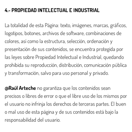
4.- PROPIEDAD INTELECTUAL E INDUSTRIAL
La totalidad de esta Página: texto, imágenes, marcas, gráficos,
logotipos, botones, archivos de software, combinaciones de
colores, así como la estructura, selección, ordenación y
presentación de sus contenidos, se encuentra protegida por
las leyes sobre Propiedad Intelectual e Industrial, quedando
prohibida su reproducción, distribución, comunicación pública
y transformación, salvo para uso personal y privado.
@Raúl Arteche
no garantiza que los contenidos sean
precisos o libres de error o que el libre uso de los mismos por
el usuario no infrinja los derechos de terceras partes. El buen
o mal uso de esta página y de sus contenidos está bajo la
responsabilidad del usuario.