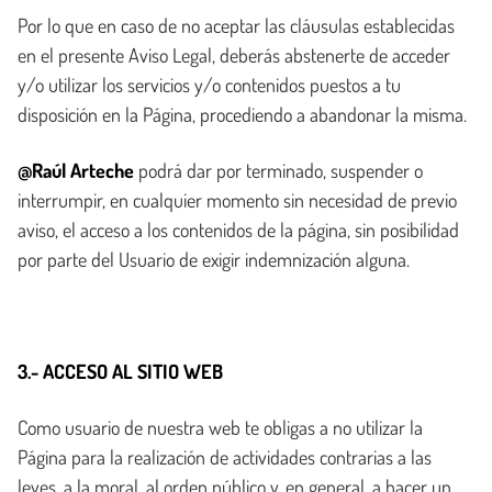
Por lo que en caso de no aceptar las cláusulas establecidas
en el presente Aviso Legal, deberás abstenerte de acceder
y/o utilizar los servicios y/o contenidos puestos a tu
disposición en la Página, procediendo a abandonar la misma.
@Raúl Arteche
podrá dar por terminado, suspender o
interrumpir, en cualquier momento sin necesidad de previo
aviso, el acceso a los contenidos de la página, sin posibilidad
por parte del Usuario de exigir indemnización alguna.
3.- ACCESO AL SITIO WEB
Como usuario de nuestra web te obligas a no utilizar la
Página para la realización de actividades contrarias a las
leyes, a la moral, al orden público y, en general, a hacer un