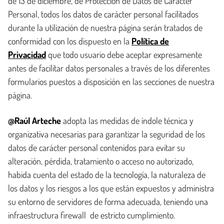
de 13 de diciembre, de Protección de Datos de Carácter
Personal, todos los datos de carácter personal facilitados
durante la utilización de nuestra página serán tratados de
conformidad con los dispuesto en la
Política de
Privacidad
que todo usuario debe aceptar expresamente
antes de facilitar datos personales a través de los diferentes
formularios puestos a disposición en las secciones de nuestra
página.
@Raúl Arteche
adopta las medidas de índole técnica y
organizativa necesarias para garantizar la seguridad de los
datos de carácter personal contenidos para evitar su
alteración, pérdida, tratamiento o acceso no autorizado,
habida cuenta del estado de la tecnología, la naturaleza de
los datos y los riesgos a los que están expuestos y administra
su entorno de servidores de forma adecuada, teniendo una
infraestructura firewall de estricto cumplimiento.