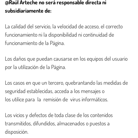
@Raúl Arteche no será responsable directa ni
subsidiariamente de:
La calidad del servicio, la velocidad de acceso, el correcto
funcionamiento ni la disponibilidad ni continuidad de
funcionamiento de la Página.
Los daños que puedan causarse en los equipos del usuario
por la utilización de la Página.
Los casos en que un tercero, quebrantando las medidas de
seguridad establecidas, acceda a los mensajes o
los utilice para la remisión de virus informáticos.
Los vicios y defectos de toda clase de los contenidos
transmitidos, difundidos, almacenados o puestos a
disposición.