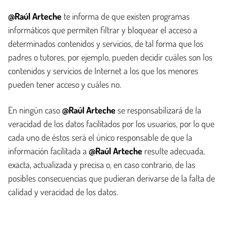
@Raúl Arteche
te informa de que existen programas
informáticos que permiten filtrar y bloquear el acceso a
determinados contenidos y servicios, de tal forma que los
padres o tutores, por ejemplo, pueden decidir cuáles son los
contenidos y servicios de Internet a los que los menores
pueden tener acceso y cuáles no.
En ningún caso
@Raúl Arteche
se responsabilizará de la
veracidad de los datos facilitados por los usuarios, por lo que
cada uno de éstos será el único responsable de que la
información facilitada a
@Raúl Arteche
resulte adecuada,
exacta, actualizada y precisa o, en caso contrario, de las
posibles consecuencias que pudieran derivarse de la falta de
calidad y veracidad de los datos.