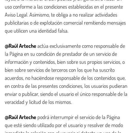
uso conforme a las condiciones establecidas en el presente
Aviso Legal. Asimismo, te obliga a no realizar actividades
publicitarias o de explotación comercial remitiendo mensajes
que utilicen una identidad falsa.
@Raúl Arteche
actúa exclusivamente como responsable de
la Página en su condición de prestador de un servicio de
información y contenidos, bien sobre sus propios servicios, o
bien sobre servicios de terceros con los que ha suscrito
acuerdos, no haciéndose responsable de los contenidos que,
en contra de las presentes condiciones, los usuarios pudieran
enviar o publicar, siendo el usuario el único responsable de la
veracidad y licitud de los mismos.
@Raúl Arteche
podrá interrumpir el servicio de la Página
que esté siendo utilizado por el usuario y resolver de modo