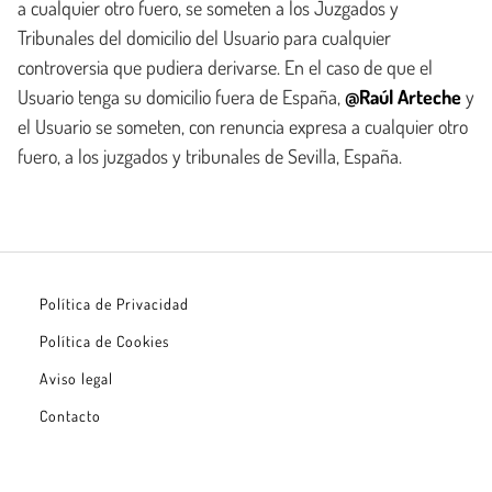
a cualquier otro fuero, se someten a los Juzgados y
Tribunales del domicilio del Usuario para cualquier
controversia que pudiera derivarse. En el caso de que el
Usuario tenga su domicilio fuera de España,
@Raúl Arteche
y
el Usuario se someten, con renuncia expresa a cualquier otro
fuero, a los juzgados y tribunales de Sevilla, España.
Política de Privacidad
Política de Cookies
Aviso legal
Contacto