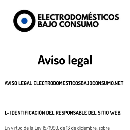
Saltar
al
contenido
Aviso legal
AVISO LEGAL ELECTRODOMESTICOSBAJOCONSUMO.NET
1.- IDENTIFICACIÓN DEL RESPONSABLE DEL SITIO WEB.
En virtud de la Ley 15/1999, de 13 de diciembre, sobre