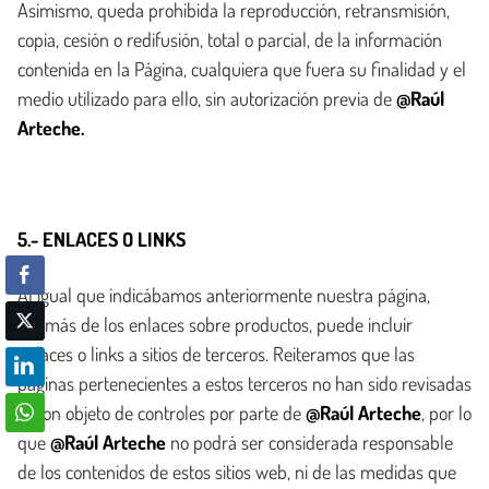
Asimismo, queda prohibida la reproducción, retransmisión,
copia, cesión o redifusión, total o parcial, de la información
contenida en la Página, cualquiera que fuera su finalidad y el
medio utilizado para ello, sin autorización previa de
@Raúl
Arteche.
5.- ENLACES O LINKS
Al igual que indicábamos anteriormente nuestra página,
además de los enlaces sobre productos, puede incluir
enlaces o links a sitios de terceros. Reiteramos que las
páginas pertenecientes a estos terceros no han sido revisadas
ni son objeto de controles por parte de
@Raúl Arteche
, por lo
que
@Raúl Arteche
no podrá ser considerada responsable
de los contenidos de estos sitios web, ni de las medidas que