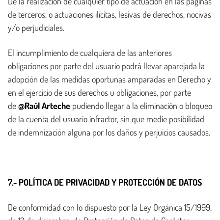
De la realización de cualquier tipo de actuación en las páginas
de terceros, o actuaciones ilícitas, lesivas de derechos, nocivas
y/o perjudiciales.
El incumplimiento de cualquiera de las anteriores
obligaciones por parte del usuario podrá llevar aparejada la
adopción de las medidas oportunas amparadas en Derecho y
en el ejercicio de sus derechos u obligaciones, por parte
de
@Raúl Arteche
pudiendo llegar a la eliminación o bloqueo
de la cuenta del usuario infractor, sin que medie posibilidad
de indemnización alguna por los daños y perjuicios causados.
7.- POLÍTICA DE PRIVACIDAD Y PROTECCIÓN DE DATOS
De conformidad con lo dispuesto por la Ley Orgánica 15/1999,