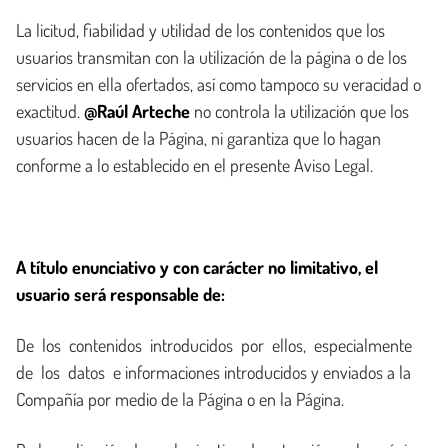
La licitud, fiabilidad y utilidad de los contenidos que los
usuarios transmitan con la utilización de la página o de los
servicios en ella ofertados, así como tampoco su veracidad o
exactitud.
@Raúl Arteche
no controla la utilización que los
usuarios hacen de la Página, ni garantiza que lo hagan
conforme a lo establecido en el presente Aviso Legal.
A título enunciativo y con carácter no limitativo, el
usuario será responsable de:
De los contenidos introducidos por ellos, especialmente
de los datos e informaciones introducidos y enviados a la
Compañía por medio de la Página o en la Página.