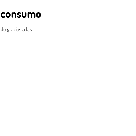
jo consumo
do gracias a las