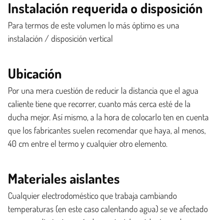
Instalación requerida o disposición
Para termos de este volumen lo más óptimo es una
instalación / disposición vertical
Ubicación
Por una mera cuestión de reducir la distancia que el agua
caliente tiene que recorrer, cuanto más cerca esté de la
ducha mejor. Así mismo, a la hora de colocarlo ten en cuenta
que los fabricantes suelen recomendar que haya, al menos,
40 cm entre el termo y cualquier otro elemento.
Materiales aislantes
Cualquier electrodoméstico que trabaja cambiando
temperaturas (en este caso calentando agua) se ve afectado