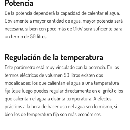
Potencia
De la potencia dependerá la capacidad de calentar el agua.
Obviamente a mayor cantidad de agua, mayor potencia será
necesaria, si bien con poco más de 1,1kW será suficiente para
un termo de 50 litros.
Regulación de la temperatura
Este parámetro está muy vinculado con la potencia. En los
termos eléctricos de volumen 50 litros existen dos
modalidades: los que calientan el agua a una temperatura
fija (que luego puedes regular directamente en el grifo) o los
que calientan el agua a distinta temperatura. A efectos
prácticos a la hora de hacer uso del agua son lo mismo, si
bien los de temperatura fija son más económicos.