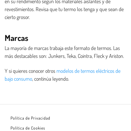
en su rendimiento según los materiales aislantes y de
revestimientos. Revisa que tu termo los tenga y que sean de
cierto grosor.
Marcas
La mayoría de marcas trabaja este formato de termos. Las
más destacables son: Junkers, Teka, Cointra, Fleck y Ariston.
Y si quieres conocer otros
modelos de termos eléctricos de
bajo consumo
, continúa leyendo.
Política de Privacidad
Política de Cookies