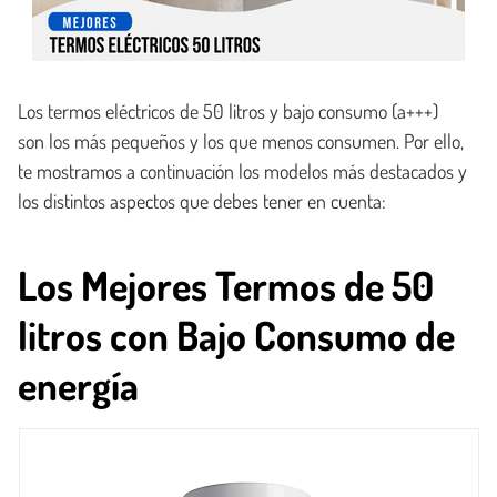
Los termos eléctricos de 50 litros y bajo consumo (a+++)
son los más pequeños y los que menos consumen. Por ello,
te mostramos a continuación los modelos más destacados y
los distintos aspectos que debes tener en cuenta:
Los Mejores Termos de 50
litros con Bajo Consumo de
energía