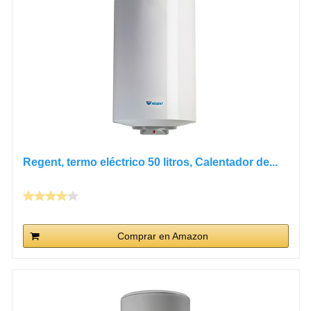
Regent, termo eléctrico 50 litros, Calentador de...
Comprar en Amazon