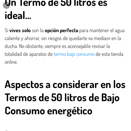
Un Termo de 50 litros es
ideal…
Si
vives solo
son la
opción perfecta
para mantener el agua
caliente y ahorrar, sin riesgos de quedarte «a medias» en la
ducha. No obstante, siempre es aconsejable revisar la
totalidad de aparatos de
termo bajo consumo
de esta tienda
online.
Aspectos a considerar en los
Termos de 50 litros de Bajo
Consumo energético