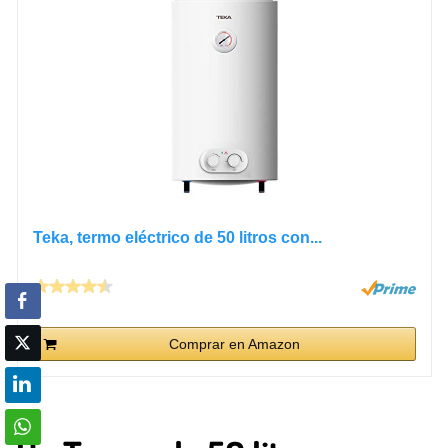
Teka, termo eléctrico de 50 litros con...
Comprar en Amazon