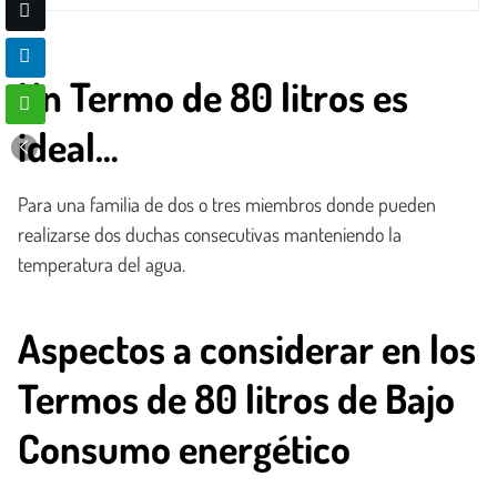
Un Termo de 80 litros es
ideal…
Para una familia de dos o tres miembros donde pueden
realizarse dos duchas consecutivas manteniendo la
temperatura del agua.
Aspectos a considerar en los
Termos de 80 litros de Bajo
Consumo energético