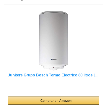
Junkers Grupo Bosch Termo Electrico 80 litros |...
Comprar en Amazon