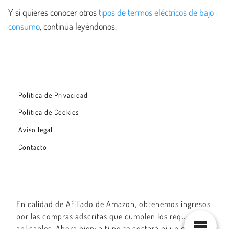
Y si quieres conocer otros
tipos de termos eléctricos de bajo
consumo
, continúa leyéndonos.
Política de Privacidad
Política de Cookies
Aviso legal
Contacto
En calidad de Afiliado de Amazon, obtenemos ingresos
por las compras adscritas que cumplen los requisitos
aplicables. Ahora bien: a tí no te costará ni un céntimo