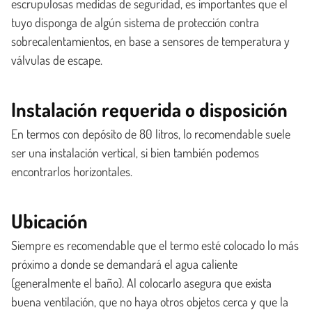
escrupulosas medidas de seguridad, es importantes que el
tuyo disponga de algún sistema de protección contra
sobrecalentamientos, en base a sensores de temperatura y
válvulas de escape.
Instalación requerida o disposición
En termos con depósito de 80 litros, lo recomendable suele
ser una instalación vertical, si bien también podemos
encontrarlos horizontales.
Ubicación
Siempre es recomendable que el termo esté colocado lo más
próximo a donde se demandará el agua caliente
(generalmente el baño). Al colocarlo asegura que exista
buena ventilación, que no haya otros objetos cerca y que la