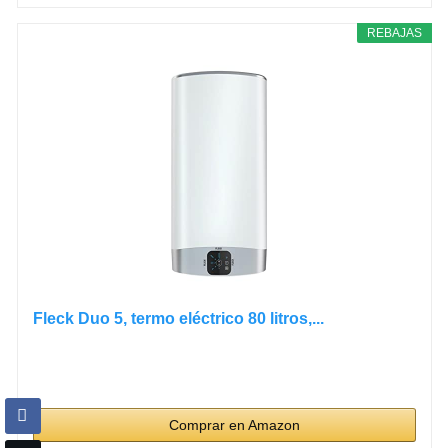
REBAJAS
Fleck Duo 5, termo eléctrico 80 litros,...
Comprar en Amazon