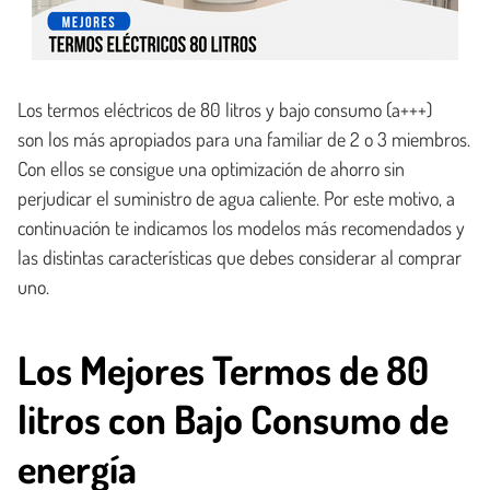
Los termos eléctricos de 80 litros y bajo consumo (a+++)
son los más apropiados para una familiar de 2 o 3 miembros.
Con ellos se consigue una optimización de ahorro sin
perjudicar el suministro de agua caliente. Por este motivo, a
continuación te indicamos los modelos más recomendados y
las distintas características que debes considerar al comprar
uno.
Los Mejores Termos de 80
litros con Bajo Consumo de
energía