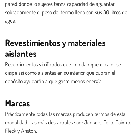
pared donde lo sujetes tenga capacidad de aguantar
sobradamente el peso del termo lleno con sus 80 litros de
agua.
Revestimientos y materiales
aislantes
Recubrimientos vitrificados que impidan que el calor se
disipe así como aislantes en su interior que cubran el
depósito ayudarán a que gaste menos energía.
Marcas
Prácticamente todas las marcas producen termos de esta
modalidad. Las más destacables son: Junkers, Teka, Cointra,
Fleck y Ariston.