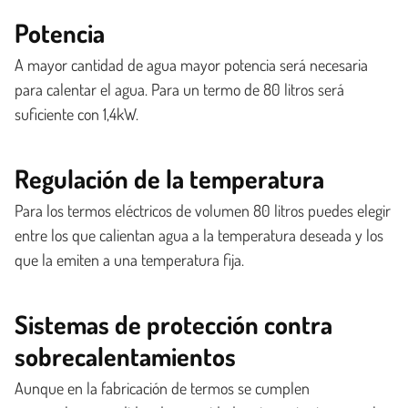
Potencia
A mayor cantidad de agua mayor potencia será necesaria
para calentar el agua. Para un termo de 80 litros será
suficiente con 1,4kW.
Regulación de la temperatura
Para los termos eléctricos de volumen 80 litros puedes elegir
entre los que calientan agua a la temperatura deseada y los
que la emiten a una temperatura fija.
Sistemas de protección contra
sobrecalentamientos
Aunque en la fabricación de termos se cumplen