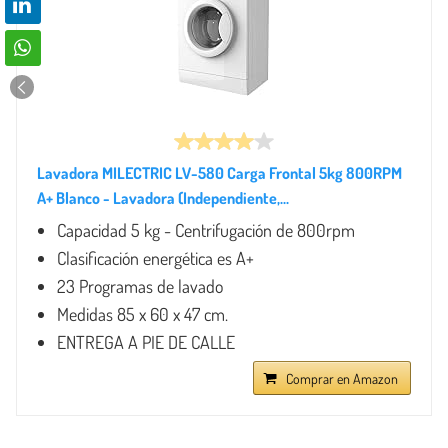
Lavadora MILECTRIC LV-580 Carga Frontal 5kg 800RPM
A+ Blanco - Lavadora (Independiente,...
Capacidad 5 kg - Centrifugación de 800rpm
Clasificación energética es A+
23 Programas de lavado
Medidas 85 x 60 x 47 cm.
ENTREGA A PIE DE CALLE
Comprar en Amazon