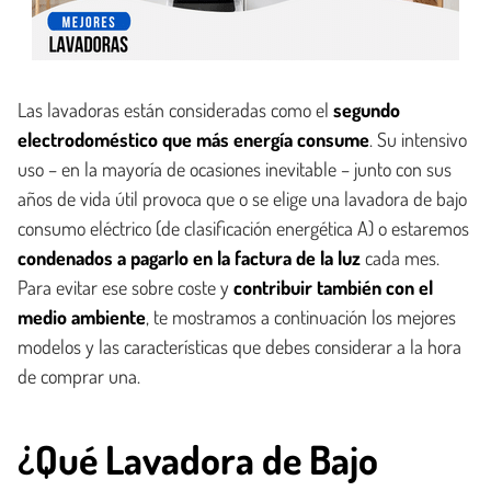
Las lavadoras están consideradas como el
segundo
electrodoméstico que más energía consume
. Su intensivo
uso – en la mayoría de ocasiones inevitable – junto con sus
años de vida útil provoca que o se elige una lavadora de bajo
consumo eléctrico (de clasificación energética A) o estaremos
condenados a pagarlo en la factura de la luz
cada mes.
Para evitar ese sobre coste y
contribuir también con el
medio ambiente
, te mostramos a continuación los mejores
modelos y las características que debes considerar a la hora
de comprar una.
¿Qué Lavadora de Bajo