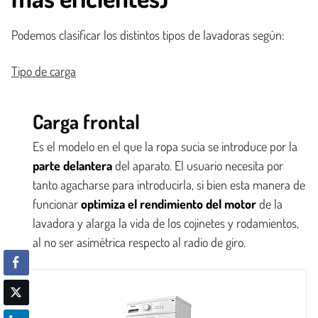
Podemos clasificar los distintos tipos de lavadoras según:
Tipo de carga
Carga frontal
Es el modelo en el que la ropa sucia se introduce por la
parte delantera
del aparato. El usuario necesita por
tanto agacharse para introducirla, si bien esta manera de
funcionar
optimiza el rendimiento del motor
de la
lavadora y alarga la vida de los cojinetes y rodamientos,
al no ser asimétrica respecto al radio de giro.