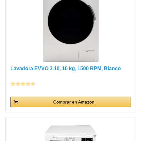
Lavadora EVVO 3.10, 10 kg, 1500 RPM, Blanco
Comprar en Amazon