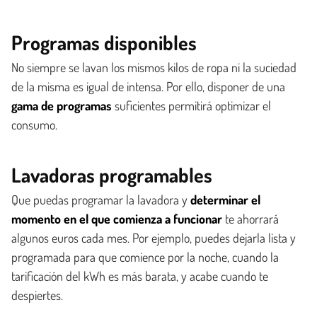
Programas disponibles
No siempre se lavan los mismos kilos de ropa ni la suciedad
de la misma es igual de intensa. Por ello, disponer de una
gama de programas
suficientes permitirá optimizar el
consumo.
Lavadoras programables
Que puedas programar la lavadora y
determinar el
momento en el que comienza a funcionar
te ahorrará
algunos euros cada mes. Por ejemplo, puedes dejarla lista y
programada para que comience por la noche, cuando la
tarificación del kWh es más barata, y acabe cuando te
despiertes.