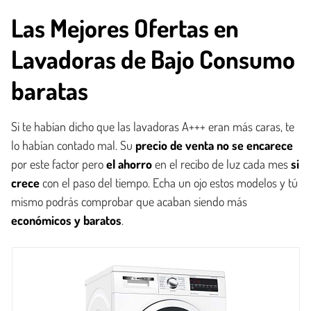
Las Mejores Ofertas en
Lavadoras de Bajo Consumo
baratas
Si te habían dicho que las lavadoras A+++ eran más caras, te
lo habían contado mal. Su
precio de venta no se encarece
por este factor pero
el ahorro
en el recibo de luz cada mes
si
crece
con el paso del tiempo. Echa un ojo estos modelos y tú
mismo podrás comprobar que acaban siendo más
económicos y baratos
.