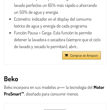
lavado perfectos un 65% más rápido o ahorrando
un 50% de agua y energía.
Ecómetro: indicador en el display del consumo
teórico de agua y energía de cada programa.
Función Pausa + Carga: Esta función te permite
detener la lavadora o secadora (siempre que el ciclo
de lavado y secado lo permitan), abrir...
Comprar en Amazon
Beko
Beko incorpora en sus modelos a+++ la tecnología del
Motor
ProSmart™
, diseñado para consumir menos.