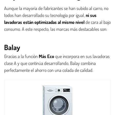
Aunque la mayoría de fabricantes se han subido al carro, no
todos han desarrollado su tecnología por igual,
ni
sus
lavadoras están optimizadas al mismo nivel
de cara al bajo
consumo. A este respecto, las marcas más destacables son:
Balay
Gracias a la función
Más Eco
que incorpora en sus lavadoras
clase A y que continúa desarrollando, Balay combina
perfectamente el ahorro con una colada de calidad.