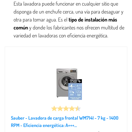
Esta lavadora puede funcionar en cualquier sitio que
disponga de un enchufe cerca, una vía para desaguar y
otra para tomar agua. Es el
tipo de instalación más
común
y donde los fabricantes nos ofrecen multitud de
variedad en lavadoras con eficiencia energética.
Sauber - Lavadora de carga frontal WM714I - 7 kg - 1400
RPM - Eficiencia energética: A+++...