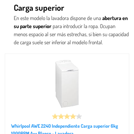
Carga superior
En este modelo la lavadora dispone de una
abertura en
su parte superior
para introducir la ropa. Ocupan
menos espacio al ser más estrechas, si bien su capacidad
de carga suele ser inferior al modelo frontal.
Whirlpool AWE 2240 Independiente Carga superior 6kg
1000RPM A++ Blanco - Lavadora...