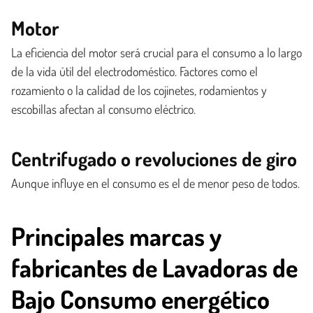
Motor
La eficiencia del motor será crucial para el consumo a lo largo
de la vida útil del electrodoméstico. Factores como el
rozamiento o la calidad de los cojinetes, rodamientos y
escobillas afectan al consumo eléctrico.
Centrifugado o revoluciones de giro
Aunque influye en el consumo es el de menor peso de todos.
Principales marcas y
fabricantes de Lavadoras de
Bajo Consumo energético