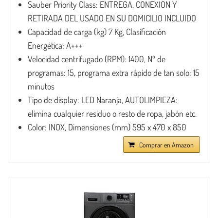
Sauber Priority Class: ENTREGA, CONEXIÓN Y
RETIRADA DEL USADO EN SU DOMICILIO INCLUIDO
Capacidad de carga (kg) 7 Kg, Clasificación
Energética: A+++
Velocidad centrifugado (RPM): 1400, Nº de
programas: 15, programa extra rápido de tan solo: 15
minutos
Tipo de display: LED Naranja, AUTOLIMPIEZA:
elimina cualquier residuo o resto de ropa, jabón etc.
Color: INOX, Dimensiones (mm) 595 x 470 x 850
Comprar en Amazon