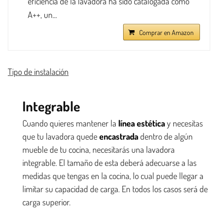
eficiencia de la lavadora ha sido catalogada como
A++, un...
Comprar en Amazon
Tipo de instalación
Integrable
Cuando quieres mantener la
línea estética
y necesitas
que tu lavadora quede
encastrada
dentro de algún
mueble de tu cocina, necesitarás una lavadora
integrable. El tamaño de esta deberá adecuarse a las
medidas que tengas en la cocina, lo cual puede llegar a
limitar su capacidad de carga. En todos los casos será de
carga superior.