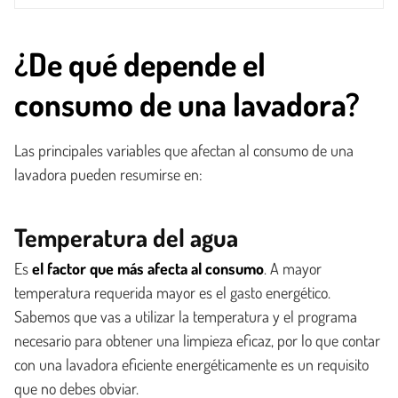
¿De qué depende el
consumo de una lavadora?
Las principales variables que afectan al consumo de una
lavadora pueden resumirse en:
Temperatura del agua
Es
el factor que más afecta al consumo
. A mayor
temperatura requerida mayor es el gasto energético.
Sabemos que vas a utilizar la temperatura y el programa
necesario para obtener una limpieza eficaz, por lo que contar
con una lavadora eficiente energéticamente es un requisito
que no debes obviar.