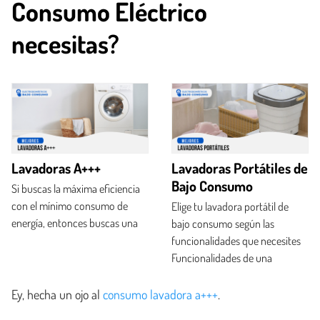
Consumo Eléctrico
necesitas?
Lavadoras A+++
Lavadoras Portátiles de
Bajo Consumo
Si buscas la máxima eficiencia
con el mínimo consumo de
Elige tu lavadora portátil de
energía, entonces buscas una
bajo consumo según las
funcionalidades que necesites
Funcionalidades de una
Ey, hecha un ojo al
consumo lavadora a+++
.