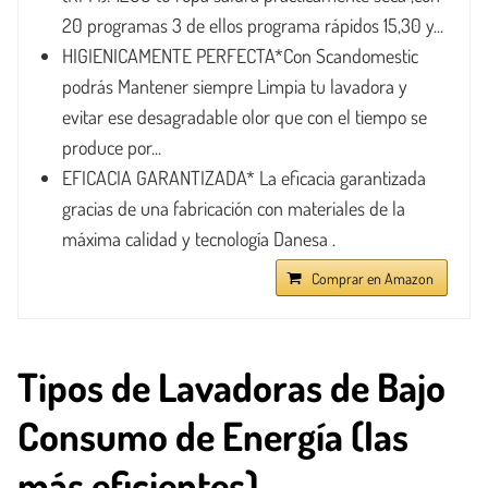
20 programas 3 de ellos programa rápidos 15,30 y...
HIGIENICAMENTE PERFECTA*Con Scandomestic
podrás Mantener siempre Limpia tu lavadora y
evitar ese desagradable olor que con el tiempo se
produce por...
EFICACIA GARANTIZADA* La eficacia garantizada
gracias de una fabricación con materiales de la
máxima calidad y tecnología Danesa .
Comprar en Amazon
Tipos de Lavadoras de Bajo
Consumo de Energía (las
más eficientes)