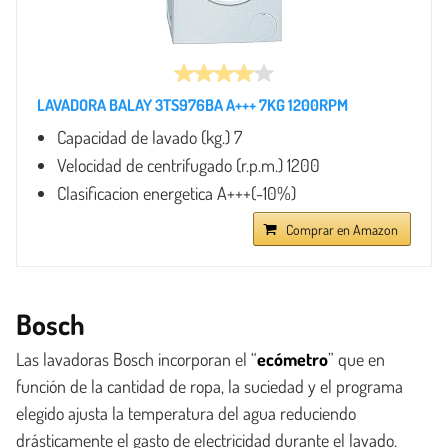
LAVADORA BALAY 3TS976BA A+++ 7KG 1200RPM
Capacidad de lavado (kg.) 7
Velocidad de centrifugado (r.p.m.) 1200
Clasificacion energetica A+++(-10%)
Comprar en Amazon
Bosch
Las lavadoras Bosch incorporan el “
ecómetro
” que en
función de la cantidad de ropa, la suciedad y el programa
elegido ajusta la temperatura del agua reduciendo
drásticamente el gasto de electricidad durante el lavado.