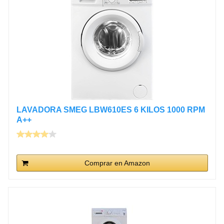
LAVADORA SMEG LBW610ES 6 KILOS 1000 RPM
A++
Comprar en Amazon