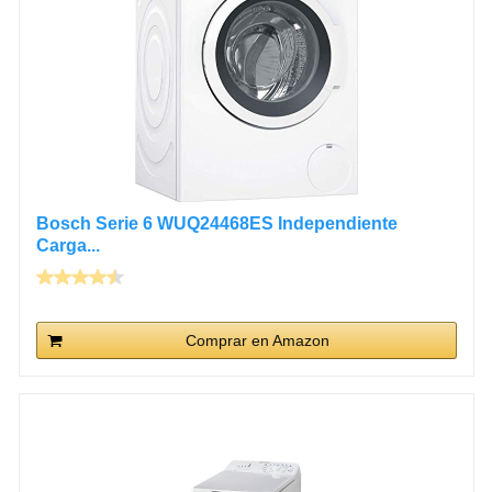
Bosch Serie 6 WUQ24468ES Independiente
Carga...
Comprar en Amazon