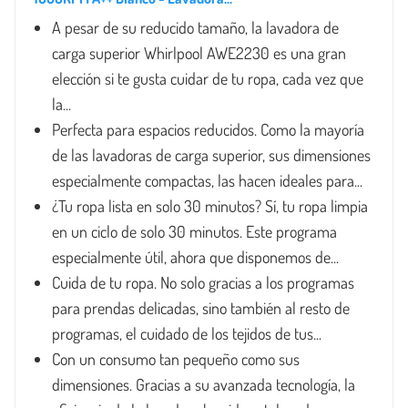
A pesar de su reducido tamaño, la lavadora de
carga superior Whirlpool AWE2230 es una gran
elección si te gusta cuidar de tu ropa, cada vez que
la...
Perfecta para espacios reducidos. Como la mayoría
de las lavadoras de carga superior, sus dimensiones
especialmente compactas, las hacen ideales para...
¿Tu ropa lista en solo 30 minutos? Sí, tu ropa limpia
en un ciclo de solo 30 minutos. Este programa
especialmente útil, ahora que disponemos de...
Cuida de tu ropa. No solo gracias a los programas
para prendas delicadas, sino también al resto de
programas, el cuidado de los tejidos de tus...
Con un consumo tan pequeño como sus
dimensiones. Gracias a su avanzada tecnología, la