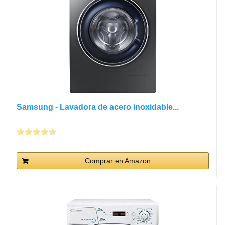
Samsung - Lavadora de acero inoxidable...
Comprar en Amazon