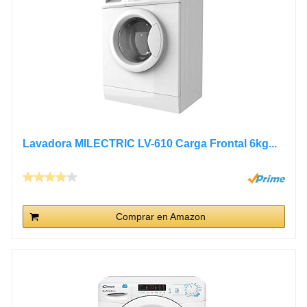
Lavadora MILECTRIC LV-610 Carga Frontal 6kg...
Comprar en Amazon