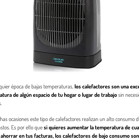
lquier época de bajas temperaturas,
los calefactores son una exc
tura de algún espacio de tu hogar o lugar de trabajo
sin necesi
.
as ocasiones este tipo de calefactores realizan un alto consumo de
stos. Es por ello que
si quieres aumentar la temperatura de cua
ahorrar en tus facturas, los calefactores de bajo consumo son 