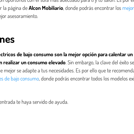
r la página de
Alcon Mobiliario
, donde podrás encontrar los
mejor
jor asesoramiento.
ones
éctricos de bajo consumo son la mejor opción para calentar un
sin realizar un consumo elevado
. Sin embargo, la clave del éxito 
e mejor se adapte a tus necesidades. Es por ello que te recomend
res de bajo consumo
, donde podrás encontrar todos los modelos ex
ntrada te haya servido de ayuda.