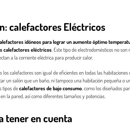
n: calefactores Eléctricos
calefactores idóneos para lograr un aumento óptimo temperatur
s calefactores eléctricos
. Este tipo de electrodomésticos no son
ctan a la corriente eléctrica para producir calor.
los calefactores son igual de eficientes en todas las habitaciones d
tar un salón que un baño, ni tampoco una habitación pequeña o un
s tipos de
calefactores de bajo consumo
, como los diseñados para
en la pared, así como diferentes tamaños y potencias.
a tener en cuenta