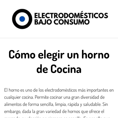
Saltar
al
contenido
Cómo elegir un horno
de Cocina
El horno es uno de los electrodomésticos más importantes en
cualquier cocina. Permite cocinar una gran diversidad de
alimentos de forma sencilla, limpia, rápida y saludable. Sin
embargo, dada la gran variedad de hornos que ofrece el