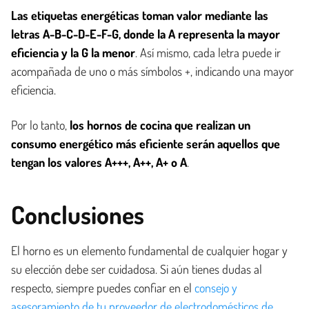
Las etiquetas energéticas toman valor mediante las
letras A-B-C-D-E-F-G, donde la A representa la mayor
eficiencia y la G la menor
. Así mismo, cada letra puede ir
acompañada de uno o más símbolos +, indicando una mayor
eficiencia.
Por lo tanto,
los hornos de cocina que realizan un
consumo energético más eficiente serán aquellos que
tengan los valores A+++, A++, A+ o A
.
Conclusiones
El horno es un elemento fundamental de cualquier hogar y
su elección debe ser cuidadosa. Si aún tienes dudas al
respecto, siempre puedes confiar en el
consejo y
asesoramiento de tu proveedor de electrodomésticos de