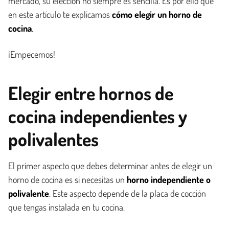
mercado, su elección no siempre es sencilla. Es por ello que
en este artículo te explicamos
cómo elegir un horno de
cocina
.
¡Empecemos!
Elegir entre hornos de
cocina independientes y
polivalentes
El primer aspecto que debes determinar antes de elegir un
horno de cocina es si necesitas un
horno independiente o
polivalente
. Este aspecto depende de la placa de cocción
que tengas instalada en tu cocina.