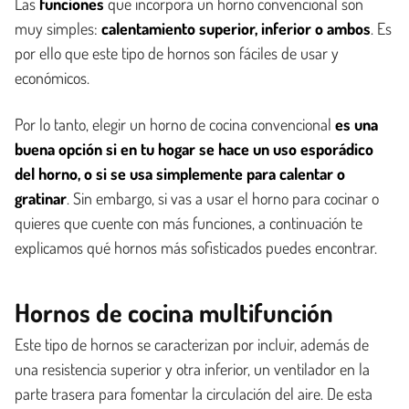
Las
funciones
que incorpora un horno convencional son
muy simples:
calentamiento superior, inferior o ambos
. Es
por ello que este tipo de hornos son fáciles de usar y
económicos.
Por lo tanto, elegir un horno de cocina convencional
es una
buena opción si en tu hogar se hace un uso esporádico
del horno, o si se usa simplemente para calentar o
gratinar
. Sin embargo, si vas a usar el horno para cocinar o
quieres que cuente con más funciones, a continuación te
explicamos qué hornos más sofisticados puedes encontrar.
Hornos de cocina multifunción
Este tipo de hornos se caracterizan por incluir, además de
una resistencia superior y otra inferior, un ventilador en la
parte trasera para fomentar la circulación del aire. De esta