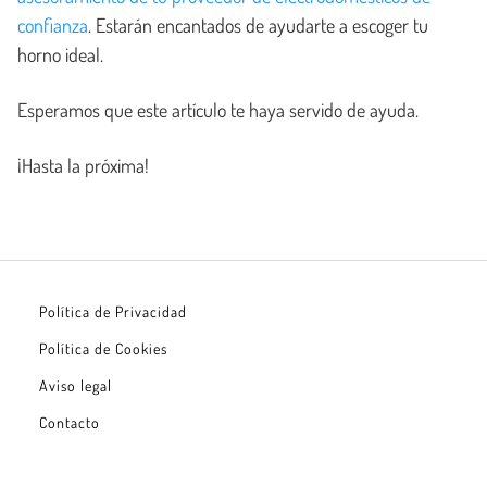
confianza
. Estarán encantados de ayudarte a escoger tu
horno ideal.
Esperamos que este artículo te haya servido de ayuda.
¡Hasta la próxima!
Política de Privacidad
Política de Cookies
Aviso legal
Contacto