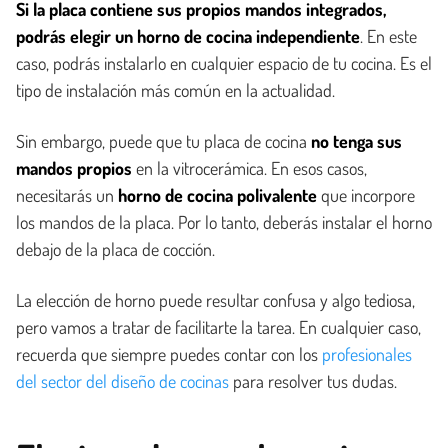
Si la placa contiene sus propios mandos integrados,
podrás elegir un horno de cocina independiente
. En este
caso, podrás instalarlo en cualquier espacio de tu cocina. Es el
tipo de instalación más común en la actualidad.
Sin embargo, puede que tu placa de cocina
no tenga sus
mandos propios
en la vitrocerámica. En esos casos,
necesitarás un
horno de cocina polivalente
que incorpore
los mandos de la placa. Por lo tanto, deberás instalar el horno
debajo de la placa de cocción.
La elección de horno puede resultar confusa y algo tediosa,
pero vamos a tratar de facilitarte la tarea. En cualquier caso,
recuerda que siempre puedes contar con los
profesionales
del sector del diseño de cocinas
para resolver tus dudas.