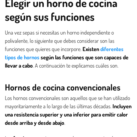
Elegir un horno de cocina
según sus funciones
Una vez sepas si necesitas un horno independiente o
polivalente, lo siguiente que debes considerar son las
funciones que quieres que incorpore.
Existen
diferentes
tipos de hornos
según las funciones que son capaces de
llevar a cabo
. A continuación te explicamos cuáles son.
Hornos de cocina convencionales
Los hornos convencionales son aquellos que se han utilizado
mayoritariamente a lo largo de las últimas décadas.
Incluyen
una resistencia superior y una inferior para emitir calor
desde arriba y desde abajo
.