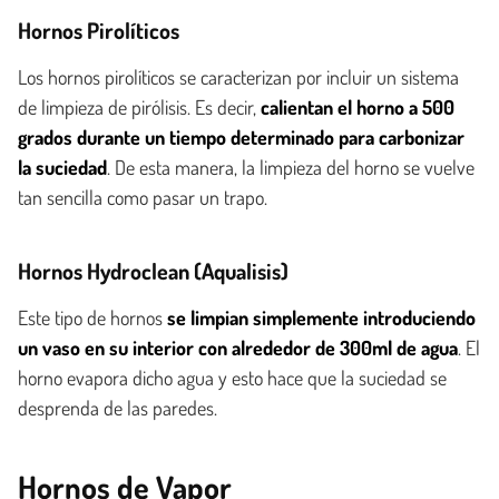
Hornos Pirolíticos
Los hornos pirolíticos se caracterizan por incluir un sistema
de limpieza de pirólisis. Es decir,
calientan el horno a 500
grados durante un tiempo determinado para carbonizar
la suciedad
. De esta manera, la limpieza del horno se vuelve
tan sencilla como pasar un trapo.
Hornos Hydroclean (Aqualisis)
Este tipo de hornos
se limpian simplemente introduciendo
un vaso en su interior con alrededor de 300ml de agua
. El
horno evapora dicho agua y esto hace que la suciedad se
desprenda de las paredes.
Hornos de Vapor