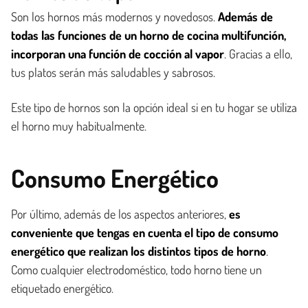
Son los hornos más modernos y novedosos.
Además de
todas las funciones de un horno de cocina multifunción,
incorporan una función de cocción al vapor
. Gracias a ello,
tus platos serán más saludables y sabrosos.
Este tipo de hornos son la opción ideal si en tu hogar se utiliza
el horno muy habitualmente.
Consumo Energético
Por último, además de los aspectos anteriores,
es
conveniente que tengas en cuenta el tipo de consumo
energético que realizan los distintos tipos de horno
.
Como cualquier electrodoméstico, todo horno tiene un
etiquetado energético.