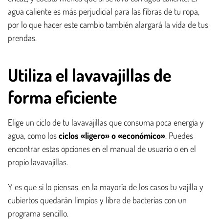
agua caliente es más perjudicial para las fibras de tu ropa,
por lo que hacer este cambio también alargará la vida de tus
prendas.
Utiliza el lavavajillas de
forma eficiente
Elige un ciclo de tu lavavajillas que consuma poca energía y
agua, como los
ciclos «ligero» o «económico»
. Puedes
encontrar estas opciones en el manual de usuario o en el
propio lavavajillas.
Y es que si lo piensas, en la mayoría de los casos tu vajilla y
cubiertos quedarán limpios y libre de bacterias con un
programa sencillo.