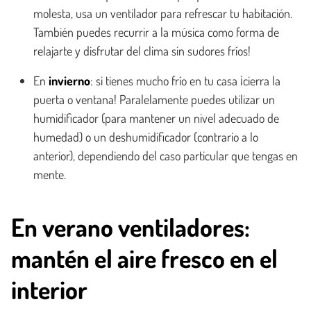
molesta, usa un ventilador para refrescar tu habitación.
También puedes recurrir a la música como forma de
relajarte y disfrutar del clima sin sudores fríos!
En
invierno
: si tienes mucho frío en tu casa ¡cierra la
puerta o ventana! Paralelamente puedes utilizar un
humidificador (para mantener un nivel adecuado de
humedad) o un deshumidificador (contrario a lo
anterior), dependiendo del caso particular que tengas en
mente.
En verano ventiladores:
mantén el aire fresco en el
interior