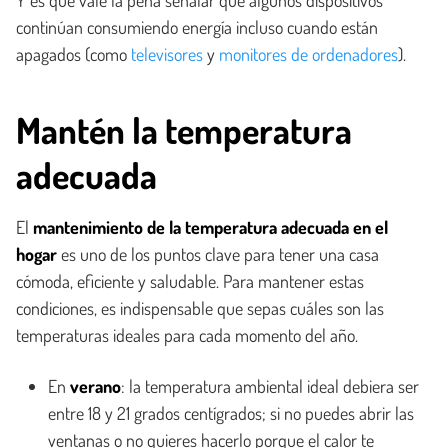
Y es que vale la pena señalar que algunos dispositivos
continúan consumiendo energía incluso cuando están
apagados (como
televisores
y
monitores de ordenadores
).
Mantén la temperatura
adecuada
El
mantenimiento de la temperatura adecuada en el
hogar
es uno de los puntos clave para tener una casa
cómoda, eficiente y saludable. Para mantener estas
condiciones, es indispensable que sepas cuáles son las
temperaturas ideales para cada momento del año.
En
verano
: la temperatura ambiental ideal debiera ser
entre 18 y 21 grados centígrados; si no puedes abrir las
ventanas o no quieres hacerlo porque el calor te