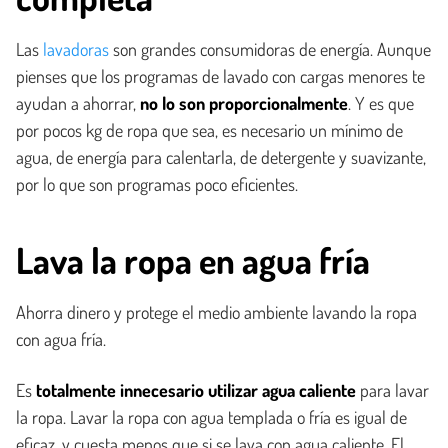
Las
lavadoras
son grandes consumidoras de energía. Aunque
pienses que los programas de lavado con cargas menores te
ayudan a ahorrar,
no lo son proporcionalmente
. Y es que
por pocos kg de ropa que sea, es necesario un mínimo de
agua, de energía para calentarla, de detergente y suavizante,
por lo que son programas poco eficientes.
Lava la ropa en agua fría
Ahorra dinero y protege el medio ambiente lavando la ropa
con agua fría.
Es
totalmente innecesario utilizar agua caliente
para lavar
la ropa. Lavar la ropa con agua templada o fría es igual de
eficaz, y cuesta menos que si se lava con agua caliente. El