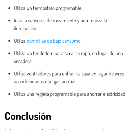
Utiliza un termostato programable.
Instala sensores de movimiento y automatiza la
iluminación.
Utiliza
bombillas de bajo consumo
.
Utiliza un tendedero para secar la ropa, en lugar de una
secadora.
Utiliza ventiladores para enfriar tu casa en lugar de aires
acondicionados que gastan más.
Utiliza una regleta programable para ahorrar electricidad
Conclusión