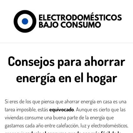
Saltar
al
contenido
Consejos para ahorrar
energía en el hogar
Si eres de los que piensa que ahorrar energía en casa es una
tarea imposible, estás
equivocado
. Aunque es cierto que las
viviendas consume una buena parte de la energía que
gastamos cada año entre calefacción, luz y electrodomésticos,