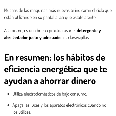
Muchas de las máquinas más nuevas te indicarán el ciclo que
están utilizando en su pantalla, así que estate atento.
Así mismo, es una buena práctica usar el
detergente y
abrillantador justo y adecuado
a su lavavajillas.
En resumen: los hábitos de
eficiencia energética que te
ayudan a ahorrar dinero
Utiliza electrodomésticos de bajo consumo.
Apaga las luces y los aparatos electrónicos cuando no
los utilices.