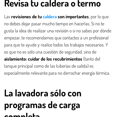
Revisa tu caldera o termo
Las
revisiones de tu
caldera
son importantes
, por lo que
no debes dejar pasar mucho tiempo en hacerlas. Si no te
gusta la idea de realizar una revisión o si no sabes por dónde
empezar, te recomendamos que contactes a un profesional
para que te ayude y realice todos los trabajos necesarios. Y
es que no es sólo una cuestión de seguridad, sino de
aislamiento: cuidar de los recubrimientos
(tanto del
tanque principal como de las tuberías de salida) es
especialmente relevante para no derrochar energía térmica.
La lavadora sólo con
programas de carga
completa