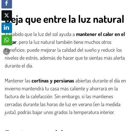
Deja que entre la luz natural
Es sabido que la luz del sol ayuda a
mantener el calor en el
hogar
, pero la luz natural también tiene muchos otros
beneficios: puede mejorar la calidad del sueño y reducir los
niveles de estrés, además de hacer que te sientas más alerta
durante el día.
Mantener las
cortinas y persianas
abiertas durante el día en
invierno mantendrá tu casa más caliente y ahorrará en la
factura de la calefacción. Sin embargo, si las mantienes
cerradas durante las horas de luz en verano (en la medida
justa), podrás bajar unos grados la temperatura interior.