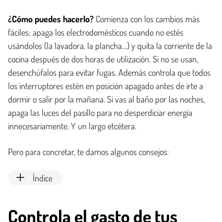
¿Cómo puedes hacerlo?
Comienza con los cambios más
fáciles: apaga los electrodomésticos cuando no estés
usándolos (la lavadora, la plancha…) y quita la corriente de la
cocina después de dos horas de utilización. Si no se usan,
desenchúfalos para evitar fugas. Además controla que todos
los interruptores estén en posición apagado antes de irte a
dormir o salir por la mañana. Si vas al baño por las noches,
apaga las luces del pasillo para no desperdiciar energía
innecesariamente. Y un largo etcétera.
Pero para concretar, te damos algunos consejos:
Índice
Controla el gasto de tus