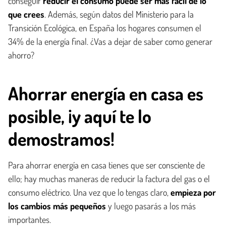
conseguir
reducir el consumo puede ser más fácil de lo
que crees
. Además, según datos del Ministerio para la
Transición Ecológica, en España los hogares consumen el
34% de la energía final. ¿Vas a dejar de saber como generar
ahorro?
Ahorrar energía en casa es
posible, ¡y aquí te lo
demostramos!
Para ahorrar energía en casa tienes que ser consciente de
ello; hay muchas maneras de reducir la factura del gas o el
consumo eléctrico. Una vez que lo tengas claro,
empieza por
los cambios más pequeños
y luego pasarás a los más
importantes.