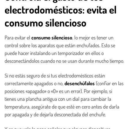
electrodomésticos: evita el
consumo silencioso
Para evitar el
consumo silencioso
, lo mejor es tener un
control sobre los aparatos que están enchufados. Esto se
puede hacer instalando un temporizador en ellos o
desconectándolos cuando no se usan durante mucho tiempo.
Si no estás seguro de si tus electrodomésticos están
correctamente apagados o no,
desenchúfalos
(confiar en las
posiciones «apagado» o «0» es un error). Por ejemplo, si
tienes una plancha antigua con un dial para cambiar la
temperatura, asegúrate de que esté en cero antes de darla
por apagada y de dejarla desconectada del enchufe.