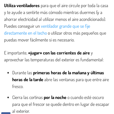
Utiliza ventiladores
para que el aire circule por toda la casa
y te ayude a sentirte más cómodo mientras duermes (y a
ahorrar electricidad al utilizar menos el aire acondicionado).
Puedes conseguir un
ventilador grande que se fije
directamente en el techo
o utilizar otros más pequeños que
puedas mover fácilmente si es necesario.
E importante,
«jugar» con las corrientes de aire
y
aprovechar las temperaturas del exterior es fundamental:
Durante las
primeras horas de la mañana y últimas
horas de la tarde
abre las ventanas para que entre aire
fresco.
Cierra las cortinas
por la noche
o cuando esté oscuro
para que el frescor se quede dentro en lugar de escapar
al exterior.