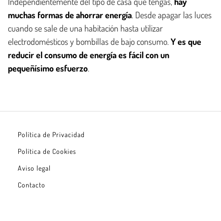
Independientemente del tipo de casa que tengas,
hay
muchas formas de ahorrar energía
. Desde apagar las luces
cuando se sale de una habitación hasta utilizar
electrodomésticos y bombillas de bajo consumo.
Y es que
reducir el consumo de energía es fácil con un
pequeñísimo esfuerzo
.
Política de Privacidad
Política de Cookies
Aviso legal
Contacto