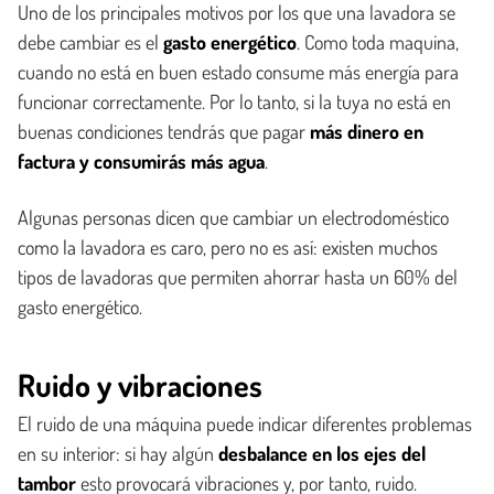
Uno de los principales motivos por los que una lavadora se
debe cambiar es el
gasto energético
. Como toda maquina,
cuando no está en buen estado consume más energía para
funcionar correctamente. Por lo tanto, si la tuya no está en
buenas condiciones tendrás que pagar
más dinero en
factura y consumirás más agua
.
Algunas personas dicen que cambiar un electrodoméstico
como la lavadora es caro, pero no es así: existen muchos
tipos de lavadoras que permiten ahorrar hasta un 60% del
gasto energético.
Ruido y vibraciones
El ruido de una máquina puede indicar diferentes problemas
en su interior: si hay algún
desbalance en los ejes del
tambor
esto provocará vibraciones y, por tanto, ruido.