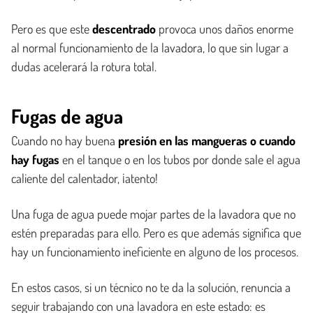
Pero es que este
descentrado
provoca unos daños enorme
al normal funcionamiento de la lavadora, lo que sin lugar a
dudas acelerará la rotura total.
Fugas de agua
Cuando no hay buena
presión en las mangueras o cuando
hay fugas
en el tanque o en los tubos por donde sale el agua
caliente del calentador, ¡atento!
Una fuga de agua puede mojar partes de la lavadora que no
estén preparadas para ello. Pero es que además significa que
hay un funcionamiento ineficiente en alguno de los procesos.
En estos casos, si un técnico no te da la solución, renuncia a
seguir trabajando con una lavadora en este estado: es