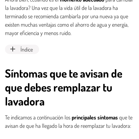
la lavadora? Una vez que la vida útil de la lavadora ha
terminado se recomienda cambiarla por una nueva ya que
existen muchas ventajas como el ahorro de agua y energía,
mayor eficiencia y menos ruido.
Índice
Síntomas que te avisan de
que debes remplazar tu
lavadora
Te indicamos a continuación los
principales síntomas
que te
avisan de que ha llegado la hora de reemplazar tu lavadora: