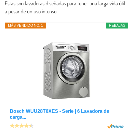
Estas son lavadoras diseñadas para tener una larga vida útil
a pesar de un uso intenso:
MÁS VENDIDO NO. 1
REBAJAS
Bosch WUU28T6XES - Serie | 6 Lavadora de
carga...