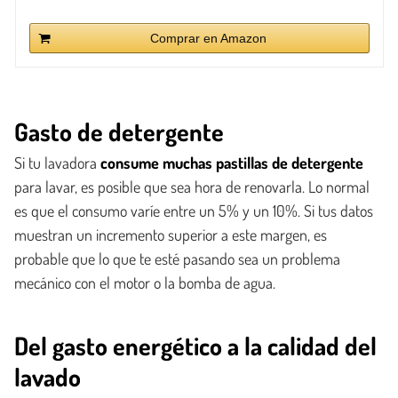
Comprar en Amazon
Gasto de detergente
Si tu lavadora
consume muchas pastillas de detergente
para lavar, es posible que sea hora de renovarla. Lo normal
es que el consumo varíe entre un 5% y un 10%. Si tus datos
muestran un incremento superior a este margen, es
probable que lo que te esté pasando sea un problema
mecánico con el motor o la bomba de agua.
Del gasto energético a la calidad del
lavado