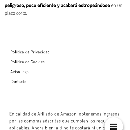
peligroso, poco eficiente y acabará estropeándose
en un
plazo corto.
Política de Privacidad
Política de Cookies
Aviso legal
Contacto
En calidad de Afiliado de Amazon, obtenemos ingresos
por las compras adscritas que cumplen los requisitos
aplicables. Ahora bien: a tí no te costará ni un céntimo