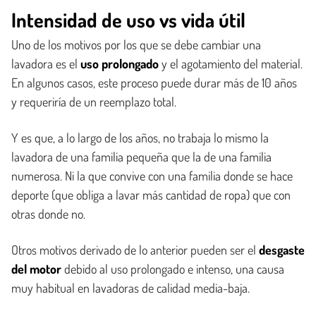
Intensidad de uso vs vida útil
Uno de los motivos por los que se debe cambiar una
lavadora es el
uso prolongado
y el agotamiento del material.
En algunos casos, este proceso puede durar más de 10 años
y requeriría de un reemplazo total.
Y es que, a lo largo de los años, no trabaja lo mismo la
lavadora de una familia pequeña que la de una familia
numerosa. Ni la que convive con una familia donde se hace
deporte (que obliga a lavar más cantidad de ropa) que con
otras donde no.
Otros motivos derivado de lo anterior pueden ser el
desgaste
del motor
debido al uso prolongado e intenso, una causa
muy habitual en lavadoras de calidad media-baja.