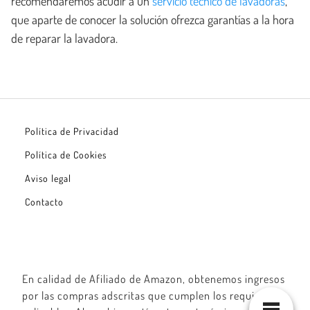
recomendaremos acudir a un
servicio técnico de lavadoras
,
que aparte de conocer la solución ofrezca garantías a la hora
de reparar la lavadora.
Política de Privacidad
Política de Cookies
Aviso legal
Contacto
En calidad de Afiliado de Amazon, obtenemos ingresos
por las compras adscritas que cumplen los requisitos