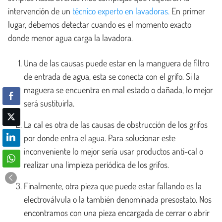
intervención de un
técnico experto en lavadoras.
En primer
lugar, debemos detectar cuando es el momento exacto
donde menor agua carga la lavadora.
Una de las causas puede estar en la manguera de filtro
de entrada de agua, esta se conecta con el grifo. Si la
maguera se encuentra en mal estado o dañada, lo mejor
será sustituirla.
La cal es otra de las causas de obstrucción de los grifos
por donde entra el agua. Para solucionar este
inconveniente lo mejor sería usar productos anti-cal o
realizar una limpieza periódica de los grifos.
Finalmente, otra pieza que puede estar fallando es la
electroválvula o la también denominada presostato. Nos
encontramos con una pieza encargada de cerrar o abrir