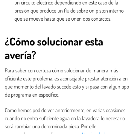
un circuito eléctrico dependiendo en este caso de la
presión que produce un fluido sobre un pistón interno
que se mueve hasta que se unen dos contactos.
¿Cómo solucionar esta
avería?
Para saber con certeza cómo solucionar de manera más
eficiente este problema, es aconsejable prestar atención a en
qué momento del lavado sucede esto y si pasa con algún tipo
de programa en específico.
Como hemos podido ver anteriormente, en varias ocasiones
cuando no entra suficiente agua en la lavadora lo necesario
será cambiar una determinada pieza. Por ello