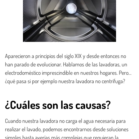
Aparecieron a principios del siglo XIX y desde entonces no
han parado de evolucionar. Hablamos de las lavadoras, un
electrodoméstico imprescindible en nuestros hogares. Pero…
¿qué pasa si por ejemplo nuestra lavadora no centrifuga?
¿Cuáles son las causas?
Cuando nuestra lavadora no carga el agua necesaria para
realizar el lavado, podemos encontrarnos desde soluciones
simples hasta averías más complejas que requieran la